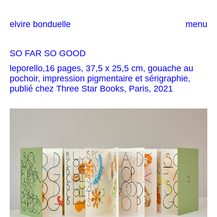
elvire bonduelle
menu
SO FAR SO GOOD
leporello,16 pages, 37,5 x 25,5 cm, gouache au
pochoir, impression pigmentaire et sérigraphie,
publié chez Three Star Books, Paris, 2021