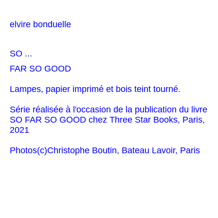
elvire bonduelle
SO ...
FAR SO GOOD
Lampes, papier imprimé et bois teint tourné.
Série réalisée à l'occasion de la publication du livre
SO FAR SO GOOD chez Three Star Books, Paris,
2021
Photos(c)Christophe Boutin, Bateau Lavoir, Paris