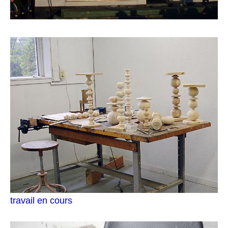
travail en cours