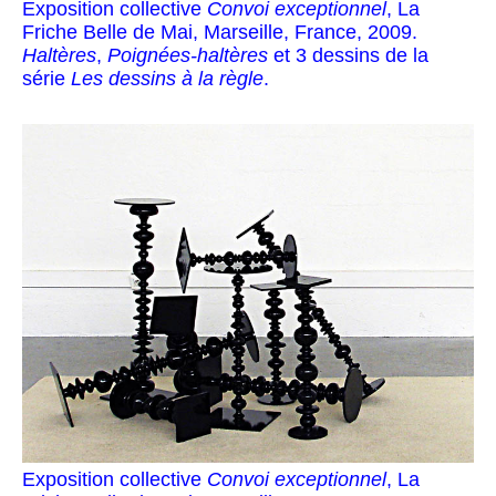
Exposition collective
Convoi exceptionnel
, La
Friche Belle de Mai, Marseille, France, 2009.
Haltères
,
Poignées-haltères
et 3 dessins de la
série
Les dessins à la règle
.
Exposition collective
Convoi exceptionnel
, La