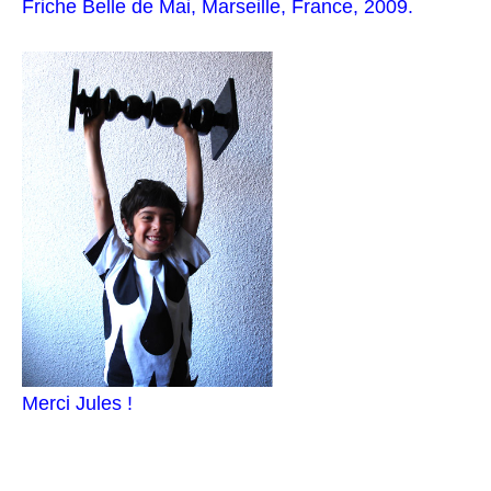
Friche Belle de Mai, Marseille, France, 2009.
Merci Jules !