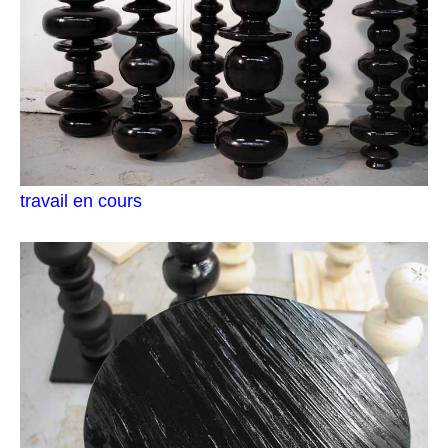
travail en cours