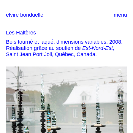
elvire bonduelle
menu
Les Haltères
Bois tourné et laqué, dimensions variables, 2008.
Réalisation grâce au soutien de
Est-Nord-Est
,
Saint Jean Port Joli, Québec, Canada.